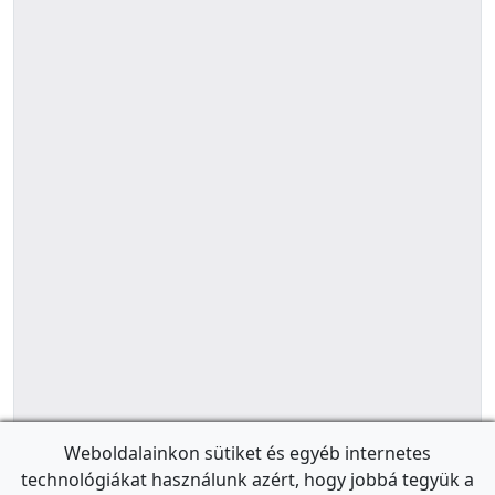
Weboldalainkon sütiket és egyéb internetes
technológiákat használunk azért, hogy jobbá tegyük a