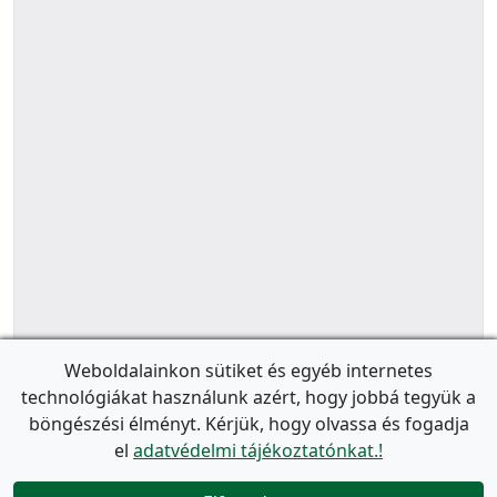
Weboldalainkon sütiket és egyéb internetes
technológiákat használunk azért, hogy jobbá tegyük a
böngészési élményt. Kérjük, hogy olvassa és fogadja
el
adatvédelmi tájékoztatónkat.!