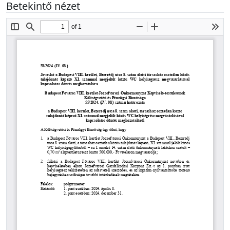
Betekintő nézet