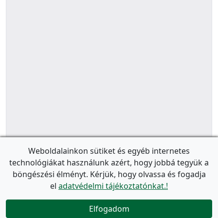
Weboldalainkon sütiket és egyéb internetes
technológiákat használunk azért, hogy jobbá tegyük a
böngészési élményt. Kérjük, hogy olvassa és fogadja
el
adatvédelmi tájékoztatónkat.!
Elfogadom
