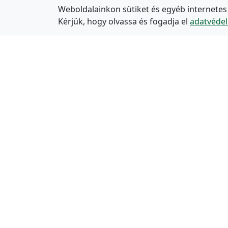
Weboldalainkon sütiket és egyéb internetes
Kérjük, hogy olvassa és fogadja el
adatvédel