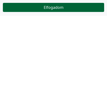
Elfogadom
