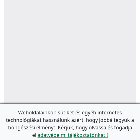
Weboldalainkon sütiket és egyéb internetes
technológiákat használunk azért, hogy jobbá tegyük a
böngészési élményt. Kérjük, hogy olvassa és fogadja
el
adatvédelmi tájékoztatónkat.!