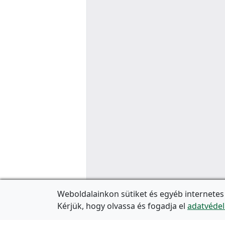
Weboldalainkon sütiket és egyéb internetes
Kérjük, hogy olvassa és fogadja el
adatvédel