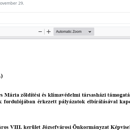
 november 29.