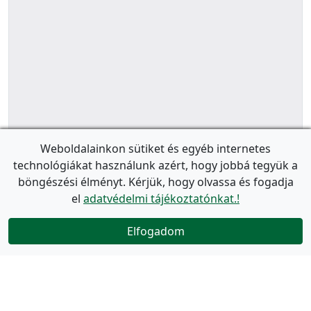
Weboldalainkon sütiket és egyéb internetes
technológiákat használunk azért, hogy jobbá tegyük a
böngészési élményt. Kérjük, hogy olvassa és fogadja
el
adatvédelmi tájékoztatónkat.!
Elfogadom
