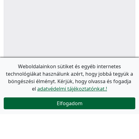
Weboldalainkon sütiket és egyéb internetes
technológiákat használunk azért, hogy jobbá tegyük a
böngészési élményt. Kérjük, hogy olvassa és fogadja
el
adatvédelmi tájékoztatónkat.!
Elfogadom
