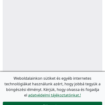
Weboldalainkon sütiket és egyéb internetes
technológiákat használunk azért, hogy jobbá tegyük a
böngészési élményt. Kérjük, hogy olvassa és fogadja
el
adatvédelmi tájékoztatónkat.!