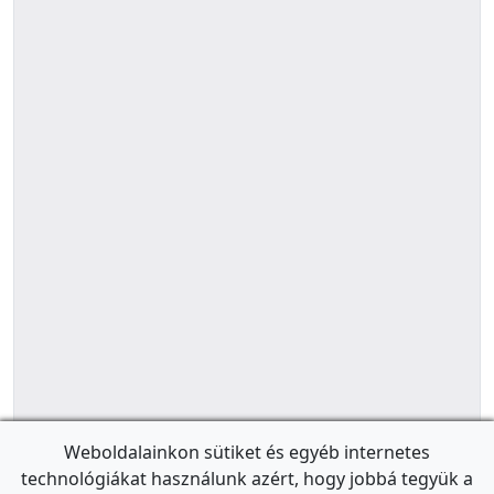
Weboldalainkon sütiket és egyéb internetes
technológiákat használunk azért, hogy jobbá tegyük a