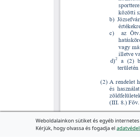
Weboldalainkon sütiket és egyéb internetes
Kérjük, hogy olvassa és fogadja el
adatvédel