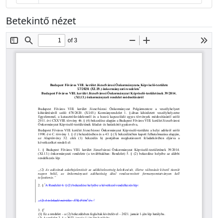
Betekintő nézet