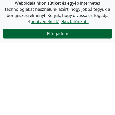
Weboldalainkon sütiket és egyéb internetes
technológiákat használunk azért, hogy jobbá tegyük a
böngészési élményt. Kérjük, hogy olvassa és fogadja
el
adatvédelmi tájékoztatónkat.!
Elfogadom
