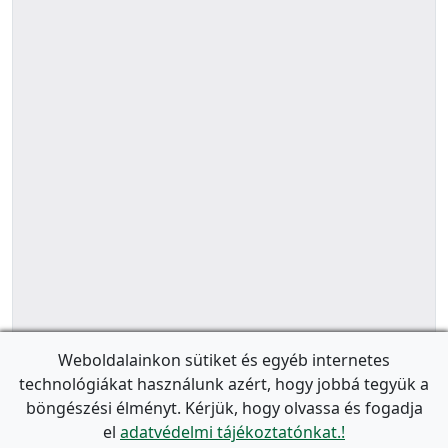
Weboldalainkon sütiket és egyéb internetes
technológiákat használunk azért, hogy jobbá tegyük a
böngészési élményt. Kérjük, hogy olvassa és fogadja
el
adatvédelmi tájékoztatónkat.!