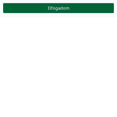
Elfogadom
