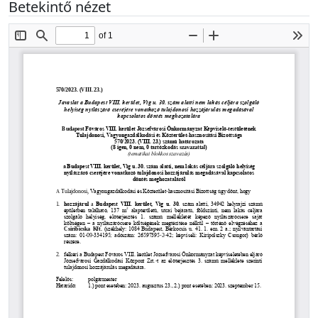
Betekintő nézet