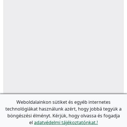
Weboldalainkon sütiket és egyéb internetes
technológiákat használunk azért, hogy jobbá tegyük a
böngészési élményt. Kérjük, hogy olvassa és fogadja
el
adatvédelmi tájékoztatónkat.!