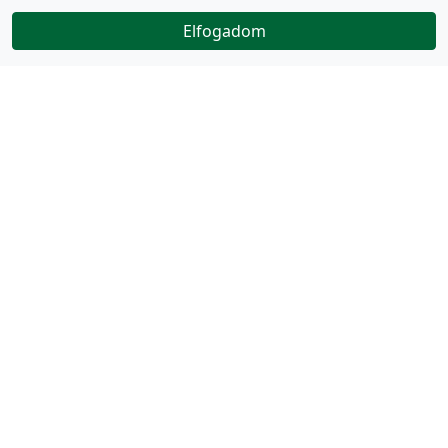
Elfogadom
