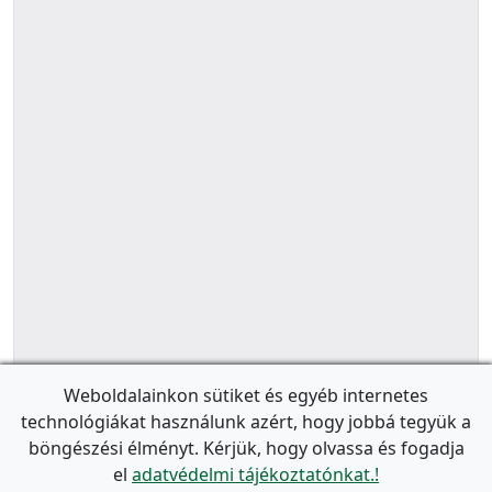
Weboldalainkon sütiket és egyéb internetes
technológiákat használunk azért, hogy jobbá tegyük a
böngészési élményt. Kérjük, hogy olvassa és fogadja
el
adatvédelmi tájékoztatónkat.!