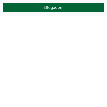
Elfogadom
