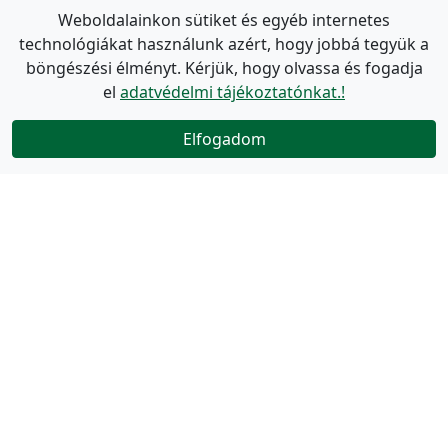
Weboldalainkon sütiket és egyéb internetes
technológiákat használunk azért, hogy jobbá tegyük a
böngészési élményt. Kérjük, hogy olvassa és fogadja
el
adatvédelmi tájékoztatónkat.!
Elfogadom
