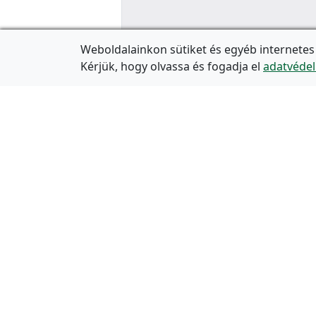
Weboldalainkon sütiket és egyéb internetes
Kérjük, hogy olvassa és fogadja el
adatvédel