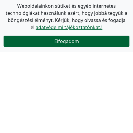
Weboldalainkon sütiket és egyéb internetes
technológiákat használunk azért, hogy jobbá tegyük a
böngészési élményt. Kérjük, hogy olvassa és fogadja
el
adatvédelmi tájékoztatónkat.!
Elfogadom
