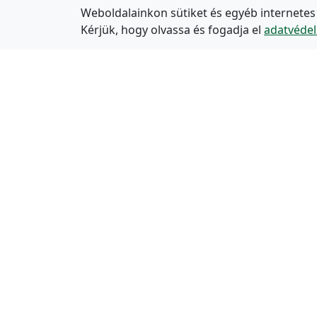
Weboldalainkon sütiket és egyéb internetes
Kérjük, hogy olvassa és fogadja el
adatvédel