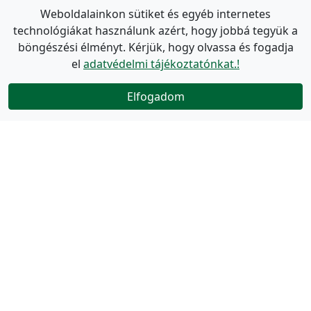
Weboldalainkon sütiket és egyéb internetes
technológiákat használunk azért, hogy jobbá tegyük a
böngészési élményt. Kérjük, hogy olvassa és fogadja
el
adatvédelmi tájékoztatónkat.!
Elfogadom
