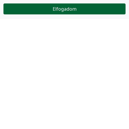
Elfogadom
