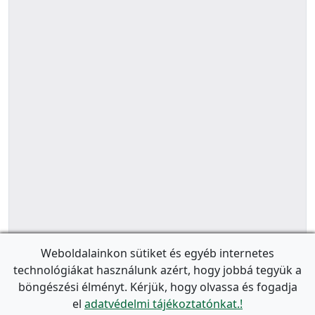
Weboldalainkon sütiket és egyéb internetes
technológiákat használunk azért, hogy jobbá tegyük a
böngészési élményt. Kérjük, hogy olvassa és fogadja
el
adatvédelmi tájékoztatónkat.!