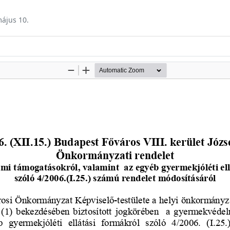
május 10.