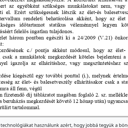
 technológiákat használunk azért, hogy jobbá tegyük a bön