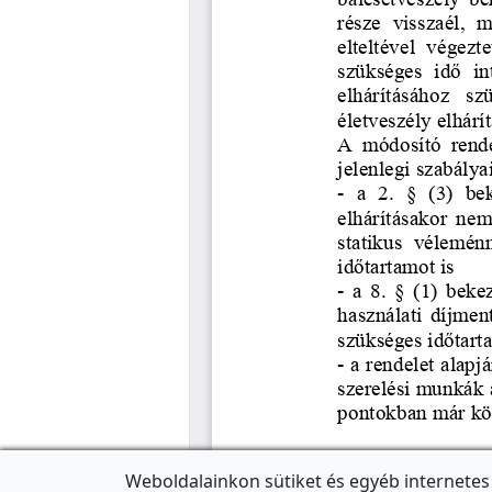
Weboldalainkon sütiket és egyéb internetes