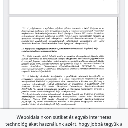
Weboldalainkon sütiket és egyéb internetes
technológiákat használunk azért, hogy jobbá tegyük a