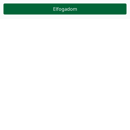
Elfogadom
