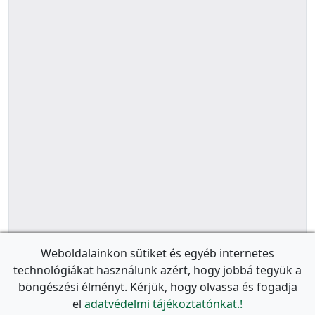
Weboldalainkon sütiket és egyéb internetes
technológiákat használunk azért, hogy jobbá tegyük a
böngészési élményt. Kérjük, hogy olvassa és fogadja
el
adatvédelmi tájékoztatónkat.!