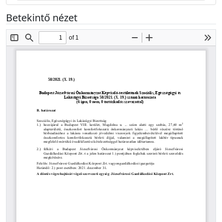
Betekintő nézet