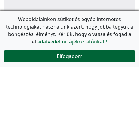
Weboldalainkon sütiket és egyéb internetes
technológiákat használunk azért, hogy jobbá tegyük a
böngészési élményt. Kérjük, hogy olvassa és fogadja
el
adatvédelmi tájékoztatónkat.!
Elfogadom
