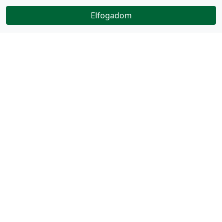
Elfogadom
