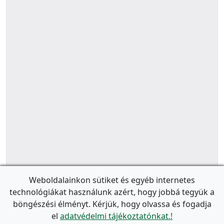
Weboldalainkon sütiket és egyéb internetes
technológiákat használunk azért, hogy jobbá tegyük a
böngészési élményt. Kérjük, hogy olvassa és fogadja
el
adatvédelmi tájékoztatónkat.!