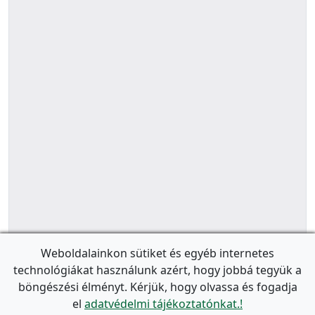
Weboldalainkon sütiket és egyéb internetes
technológiákat használunk azért, hogy jobbá tegyük a
böngészési élményt. Kérjük, hogy olvassa és fogadja
el
adatvédelmi tájékoztatónkat.!