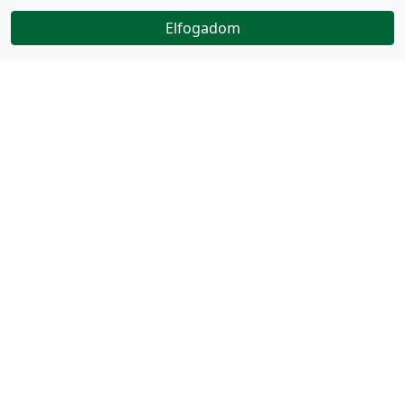
Elfogadom
