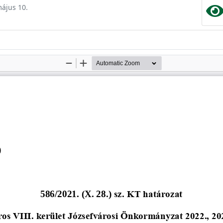
május 10.