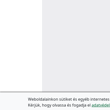
Weboldalainkon sütiket és egyéb internetes
Kérjük, hogy olvassa és fogadja el
adatvédel