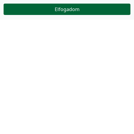
Elfogadom
