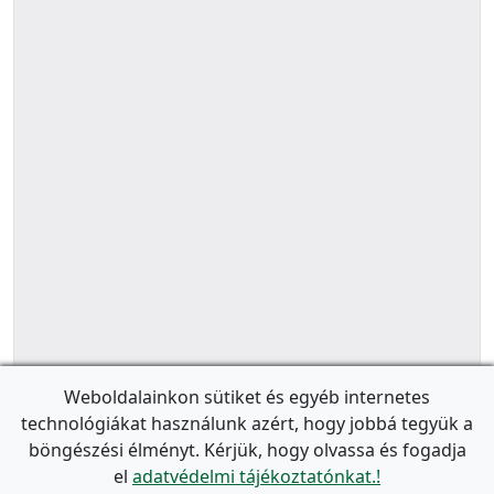
Weboldalainkon sütiket és egyéb internetes
technológiákat használunk azért, hogy jobbá tegyük a
böngészési élményt. Kérjük, hogy olvassa és fogadja
el
adatvédelmi tájékoztatónkat.!