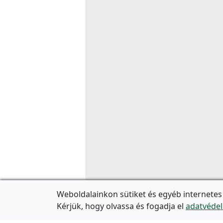
Weboldalainkon sütiket és egyéb internetes
Kérjük, hogy olvassa és fogadja el
adatvédel