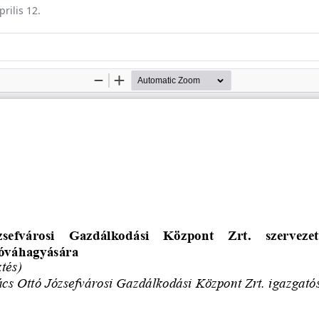
prilis 12.