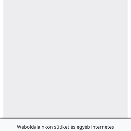
Weboldalainkon sütiket és egyéb internetes