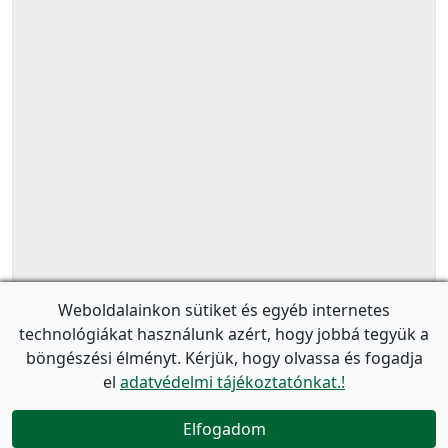
Weboldalainkon sütiket és egyéb internetes
technológiákat használunk azért, hogy jobbá tegyük a
böngészési élményt. Kérjük, hogy olvassa és fogadja
el
adatvédelmi tájékoztatónkat.!
Elfogadom
