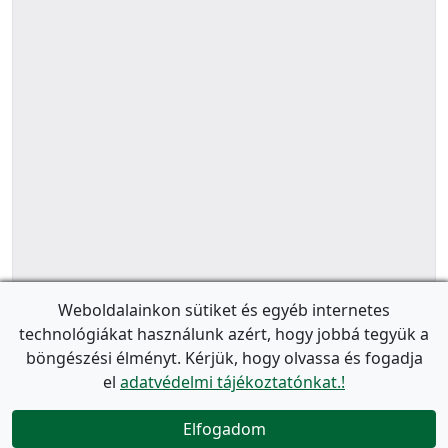
Weboldalainkon sütiket és egyéb internetes
technológiákat használunk azért, hogy jobbá tegyük a
böngészési élményt. Kérjük, hogy olvassa és fogadja
el
adatvédelmi tájékoztatónkat.!
Elfogadom
