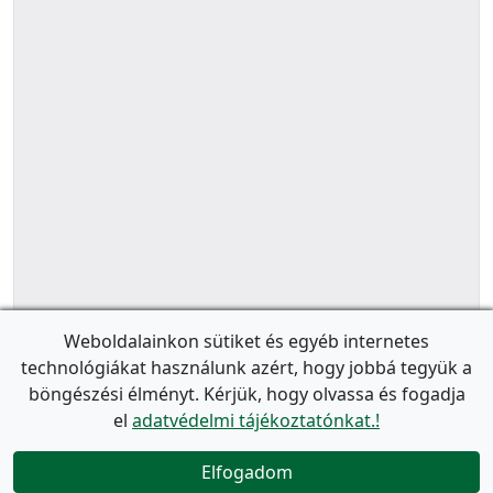
Weboldalainkon sütiket és egyéb internetes
technológiákat használunk azért, hogy jobbá tegyük a
böngészési élményt. Kérjük, hogy olvassa és fogadja
el
adatvédelmi tájékoztatónkat.!
Elfogadom
