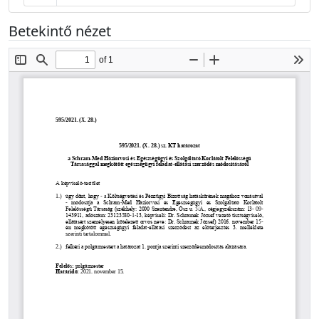
Betekintő nézet