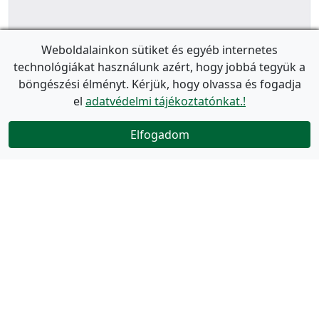
Weboldalainkon sütiket és egyéb internetes
technológiákat használunk azért, hogy jobbá tegyük a
böngészési élményt. Kérjük, hogy olvassa és fogadja
el
adatvédelmi tájékoztatónkat.!
Elfogadom
