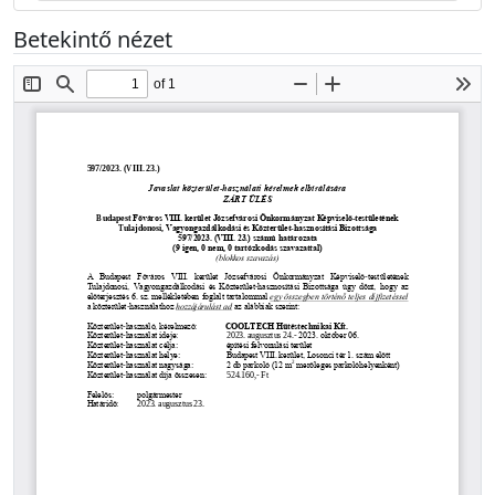
Betekintő nézet