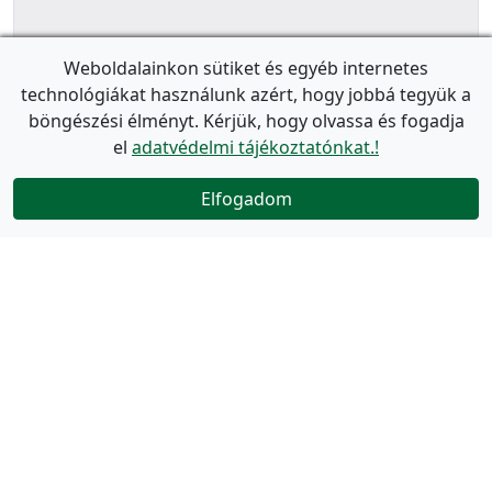
Weboldalainkon sütiket és egyéb internetes
technológiákat használunk azért, hogy jobbá tegyük a
böngészési élményt. Kérjük, hogy olvassa és fogadja
el
adatvédelmi tájékoztatónkat.!
Elfogadom
