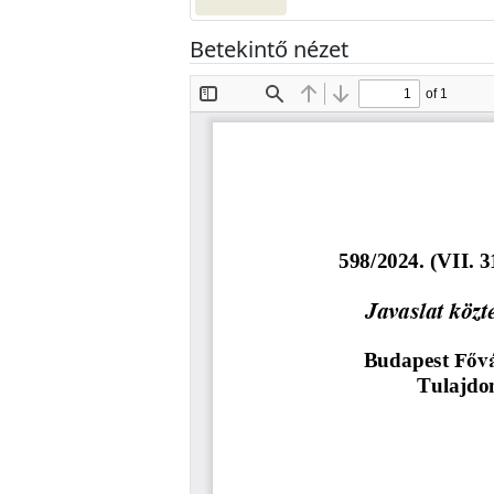
Betekintő nézet