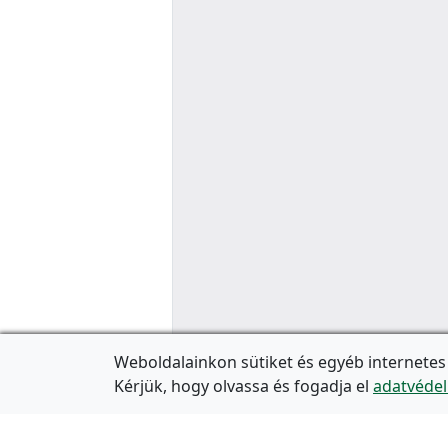
Weboldalainkon sütiket és egyéb internetes
Kérjük, hogy olvassa és fogadja el
adatvédel