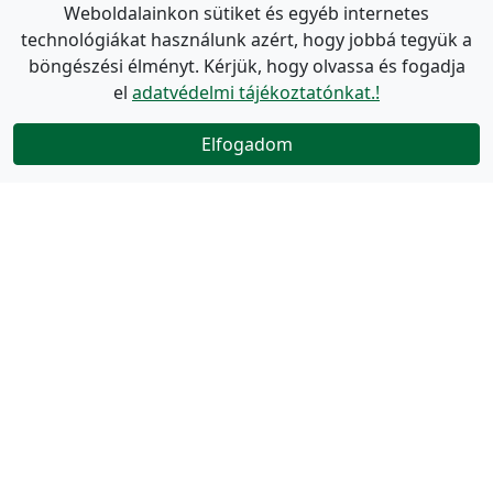
Weboldalainkon sütiket és egyéb internetes
technológiákat használunk azért, hogy jobbá tegyük a
böngészési élményt. Kérjük, hogy olvassa és fogadja
el
adatvédelmi tájékoztatónkat.!
Elfogadom
