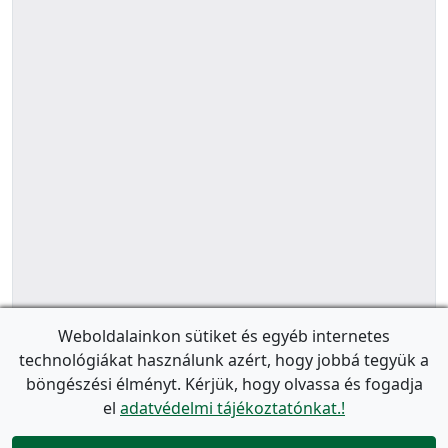
Weboldalainkon sütiket és egyéb internetes
technológiákat használunk azért, hogy jobbá tegyük a
böngészési élményt. Kérjük, hogy olvassa és fogadja
el
adatvédelmi tájékoztatónkat.!