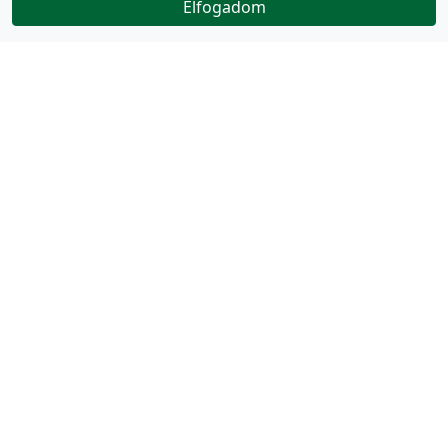
Elfogadom
