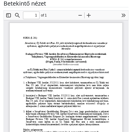
Betekintő nézet