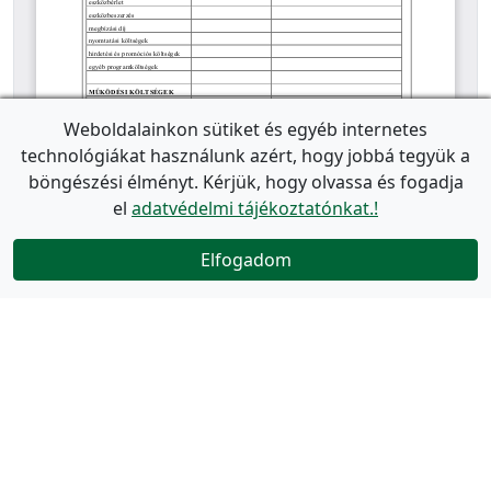
Weboldalainkon sütiket és egyéb internetes
technológiákat használunk azért, hogy jobbá tegyük a
böngészési élményt. Kérjük, hogy olvassa és fogadja
el
adatvédelmi tájékoztatónkat.!
Elfogadom
