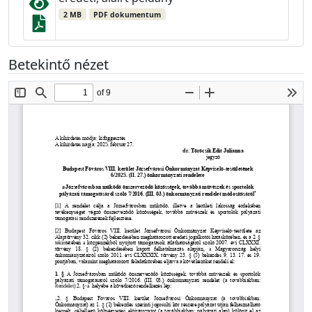
2 MB
PDF dokumentum
Betekintő nézet