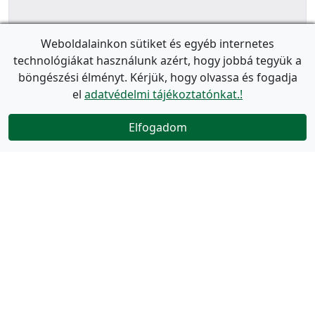
Weboldalainkon sütiket és egyéb internetes
technológiákat használunk azért, hogy jobbá tegyük a
böngészési élményt. Kérjük, hogy olvassa és fogadja
el
adatvédelmi tájékoztatónkat.!
Elfogadom
