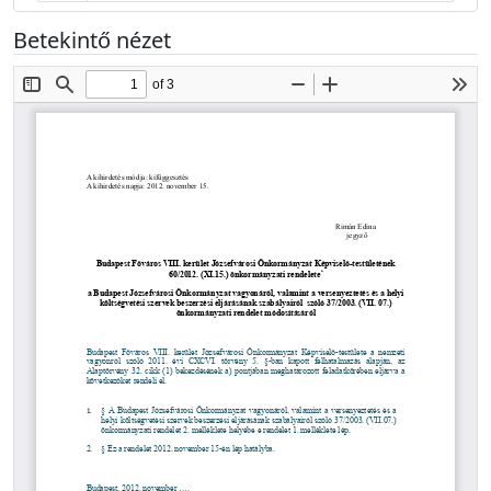
Betekintő nézet