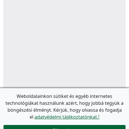
Weboldalainkon sütiket és egyéb internetes
technológiákat használunk azért, hogy jobbá tegyük a
böngészési élményt. Kérjük, hogy olvassa és fogadja
el
adatvédelmi tájékoztatónkat.!