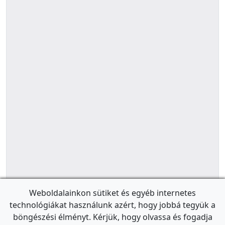
Weboldalainkon sütiket és egyéb internetes
technológiákat használunk azért, hogy jobbá tegyük a
böngészési élményt. Kérjük, hogy olvassa és fogadja