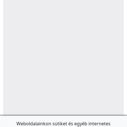
Weboldalainkon sütiket és egyéb internetes