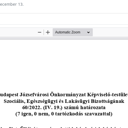
 december 13.