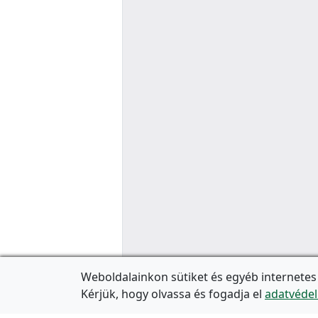
Weboldalainkon sütiket és egyéb internetes
Kérjük, hogy olvassa és fogadja el
adatvédel